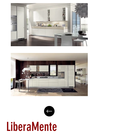
LiberaMente