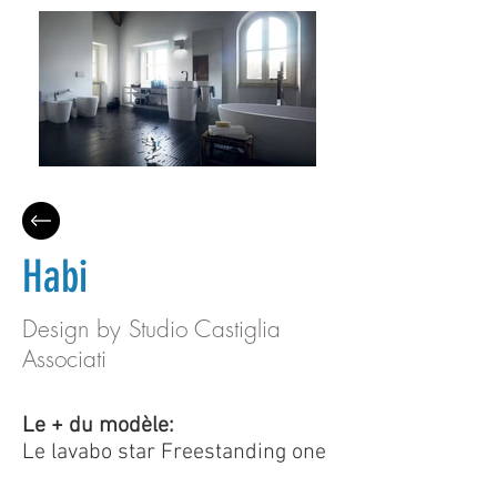
Habi
Design by Studio Castiglia
Associati
Le + du modèle:
Le lavabo star Freestanding one